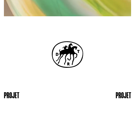
PROJET
PROJET