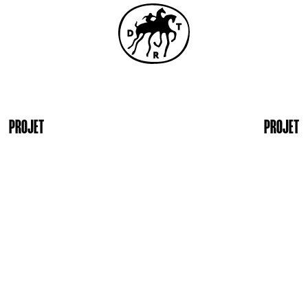
PROJET
PROJET